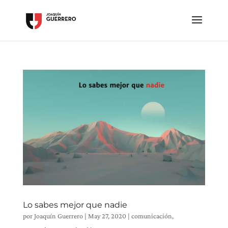
Lo sabes mejor que nadie
por
Joaquín Guerrero
|
May 27, 2020
|
comunicación
,