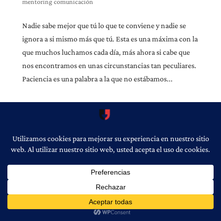
mentoring comunicación
Nadie sabe mejor que tú lo que te conviene y nadie se
ignora a si mismo más que tú. Esta es una máxima con la
que muchos luchamos cada día, más ahora si cabe que
nos encontramos en unas circunstancias tan peculiares.
Paciencia es una palabra a la que no estábamos...