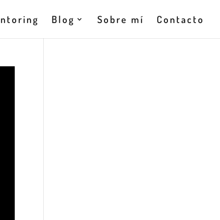
ntoring
Blog
Sobre mí
Contacto