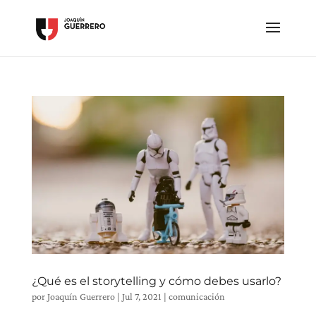
¿Qué es el storytelling y cómo debes usarlo?
por
Joaquín Guerrero
|
Jul 7, 2021
|
comunicación