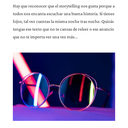
Hay que reconocer que el storytelling nos gusta porque a
todos nos encanta escuchar una buena historia. Si tienes
hijos, tal vez cuentas la misma noche tras noche. Quizás
tengas ese texto que no te cansas de releer o ese anuncio
que no te importa ver una vez más...