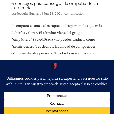
6 consejos para conseguir la empatía de tu
audiencia.
por
Joaquín Guerrero
|
Jun 28, 2021
|
comunicación
La empatía es una de las capacidades personales que más
deberías valorar. El término viene del griego
“empátheia” (εμπάθεια) y lo puedes traducir como
“sentir dentro”, es decir, la habilidad de comprender
cómo siente otra persona. Si todos la usáramos solo un
poquito...