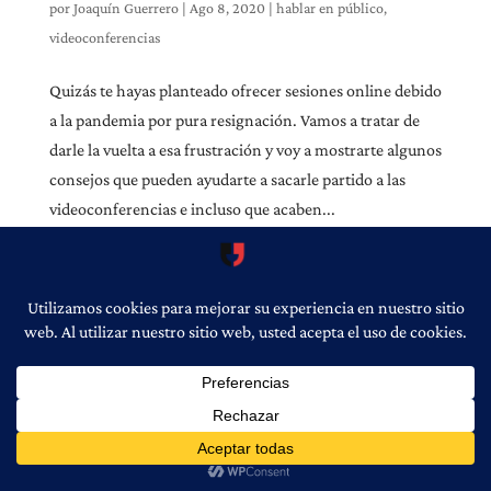
por
Joaquín Guerrero
|
Ago 8, 2020
|
hablar en público
,
videoconferencias
Quizás te hayas planteado ofrecer sesiones online debido
a la pandemia por pura resignación. Vamos a tratar de
darle la vuelta a esa frustración y voy a mostrarte algunos
consejos que pueden ayudarte a sacarle partido a las
videoconferencias e incluso que acaben...