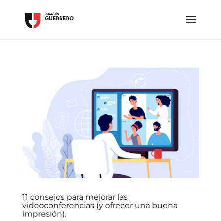
11 consejos para mejorar las
videoconferencias (y ofrecer una buena
impresión).