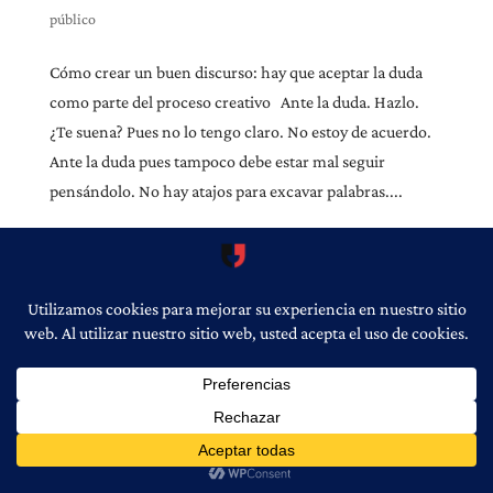
público
Cómo crear un buen discurso: hay que aceptar la duda
como parte del proceso creativo Ante la duda. Hazlo.
¿Te suena? Pues no lo tengo claro. No estoy de acuerdo.
Ante la duda pues tampoco debe estar mal seguir
pensándolo. No hay atajos para excavar palabras....