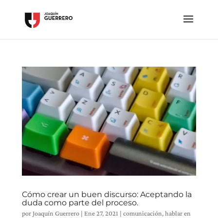
Cómo crear un buen discurso: Aceptando la
duda como parte del proceso.
por
Joaquín Guerrero
|
Ene 27, 2021
|
comunicación
,
hablar en